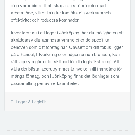
dina varor bidra till att skapa en strömlinjeformad
arbetsflöde, vilket i sin tur kan öka din verksamhets
effektivitet och reducera kostnader.
Investerar du i ett lager i Jönköping, har du möjligheten att
skräddarsy ditt lagringsutrymme efter de specifika
behoven som ditt företag har. Oavsett om ditt fokus ligger
på e-handel, tillverkning eller någon annan bransch, kan
rätt lageryta göra stor skillnad för din logistikstrategi. Att
välja det bästa lagerutrymmet är nyckeln till framgång för
många företag, och i Jönköping finns det lösningar som
passar alla typer av verksamheter.
Lager & Logistik