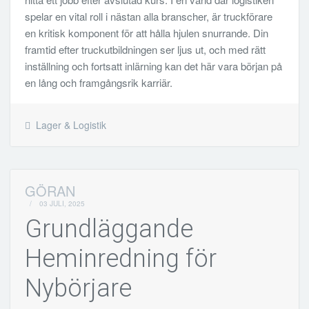
spelar en vital roll i nästan alla branscher, är truckförare
en kritisk komponent för att hålla hjulen snurrande. Din
framtid efter truckutbildningen ser ljus ut, och med rätt
inställning och fortsatt inlärning kan det här vara början på
en lång och framgångsrik karriär.
Lager & Logistik
GÖRAN
/
03 JULI, 2025
Grundläggande
Heminredning för
Nybörjare