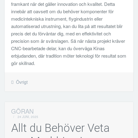
framkant när det gäller innovation och kvalitet. Detta
innebär att oavsett om du behöver komponenter för
medicintekniska instrument, flygindustrin eller
automatiserad utrustning, kan du lita på att resultatet blir
precis det du förväntar dig, med en effektivitet och
precision som är svårslagen. Så när nästa projekt kräver
CNC-bearbetade delar, kan du överväga Kinas
erbjudanden, där tradition möter teknologi för resultat som
gör skillnad.
Övrigt
GÖRAN
/
24 JUNI, 2025
Allt du Behöver Veta